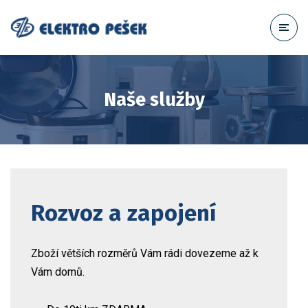
Naše služby
Rozvoz a zapojení
Zboží větších rozměrů Vám rádi dovezeme až k
Vám domů.