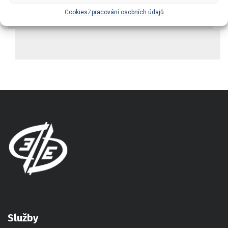
Cookies
Zpracování osobních údajů
Služby