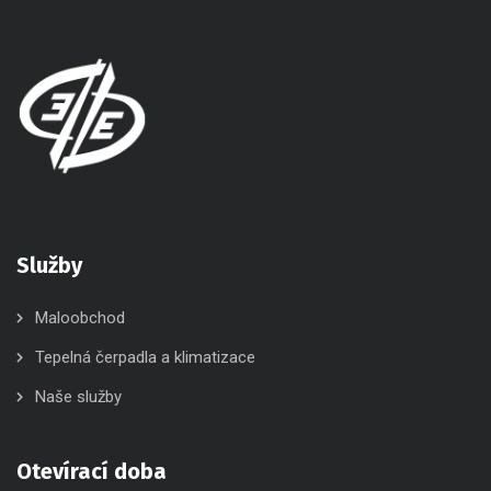
Služby
Maloobchod
Tepelná čerpadla a klimatizace
Naše služby
Otevírací doba