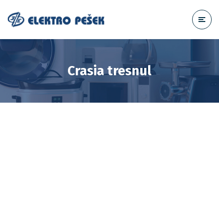
Crasia tresnul