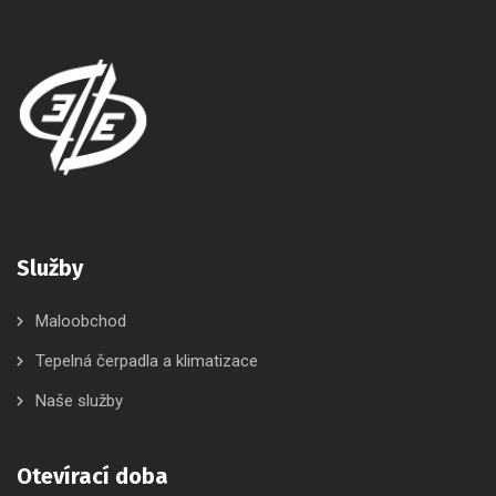
Služby
Maloobchod
Tepelná čerpadla a klimatizace
Naše služby
Otevírací doba