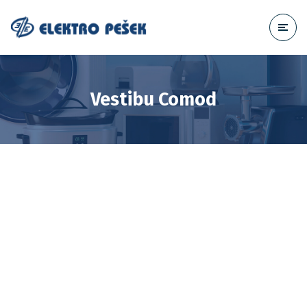
Vestibu Comod